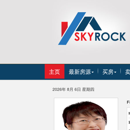
主页
最新房源
买房
2026年 8月 6日 星期四
F