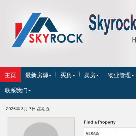
主页
最新房源
买房
卖房
物业管理
联系我们
2026年 8月 7日 星期五
Find a Property
MLS®#: