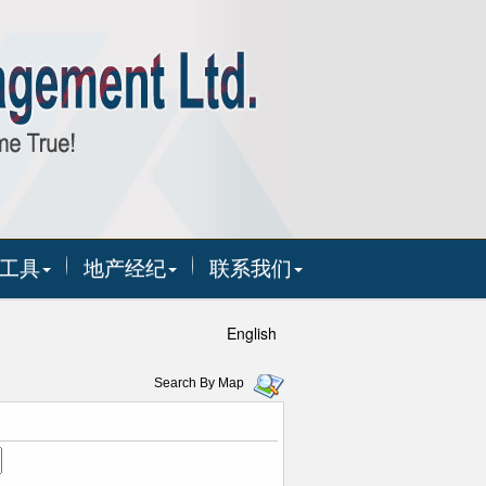
工具
地产经纪
联系我们
English
Search By Map