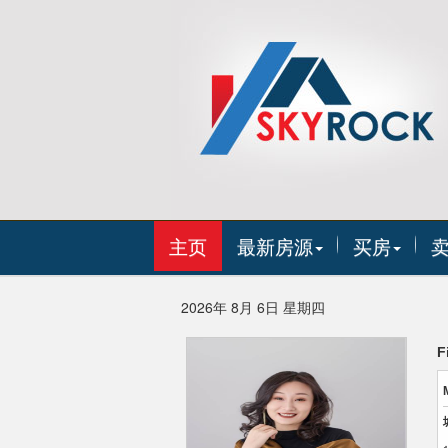
主页
最新房源
买房
2026年 8月 6日 星期四
F