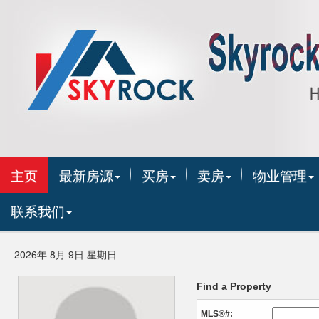
主页
最新房源
买房
卖房
物业管理
联系我们
2026年 8月 9日 星期日
Find a Property
MLS®#: